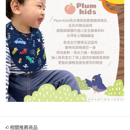
相關推薦商品