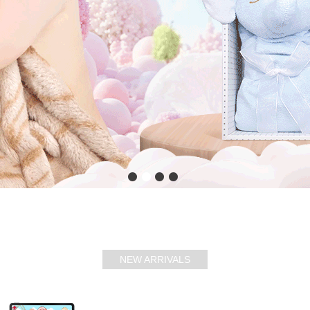
NEW ARRIVALS