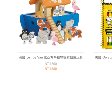
英國 Le Toy Van 諾亞方舟動物探索啟蒙玩具
美國 Ooly
NT.1800
NT.1580