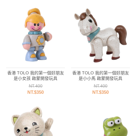
香港 TOLO 我的第一個好朋友
香港 TOLO 我的第一個好朋友
是小女孩 啟蒙開發玩具
是小小馬 啟蒙開發玩具
NT.400
NT.400
NT.$350
NT.$350