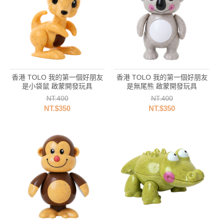
香港 TOLO 我的第一個好朋友
香港 TOLO 我的第一個好朋友
是小袋鼠 啟蒙開發玩具
是無尾熊 啟蒙開發玩具
NT.400
NT.400
NT.$350
NT.$350