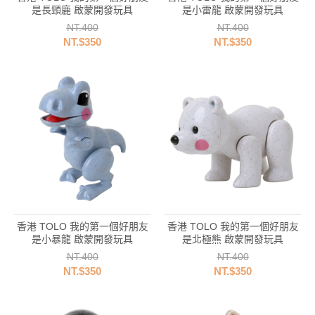
是長頸鹿 啟蒙開發玩具
是小雷龍 啟蒙開發玩具
NT.400
NT.400
NT.$350
NT.$350
香港 TOLO 我的第一個好朋友
香港 TOLO 我的第一個好朋友
是小暴龍 啟蒙開發玩具
是北極熊 啟蒙開發玩具
NT.400
NT.400
NT.$350
NT.$350