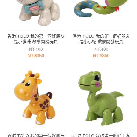
香港 TOLO 我的第一個好朋友
香港 TOLO 我的第一個好朋友
是小貓咪 啟蒙開發玩具
是小小蛇 啟蒙開發玩具
NT.400
NT.400
NT.$350
NT.$350
香港 TOLO 我的第一個好朋友
香港 TOLO 我的第一個好朋友