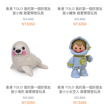
香港 TOLO 我的第一個好朋友
香港 TOLO 我的第一個好朋友
是小猴 啟蒙開發玩具
是小鱷魚 啟蒙開發玩具
NT.400
NT.400
NT.$350
NT.$350
香港 TOLO 我的第一個好朋友
香港 TOLO 我的第一個好朋友
是小海豹 啟蒙開發玩具
是小小太空人 啟蒙開發玩具
NT.400
NT.400
NT.$350
NT.$350