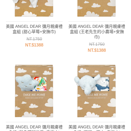
美國 ANGEL DEAR 彌月親膚禮
美國 ANGEL DEAR 彌月親膚禮
盒組 (甜心草莓+安撫巾)
盒組 (王老先生的小農場+安撫
巾)
NT.1750
NT.1750
NT.$1388
NT.$1388
美國 ANGEL DEAR 彌月親膚禮
美國 ANGEL DEAR 彌月親膚禮