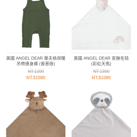
美國 ANGEL DEAR 華夫格保暖
美國 ANGEL DEAR 安撫毛毯
吊帶連身褲 (香蔥綠)
(彩虹天馬)
NT.1200
NT.1300
NT.$1080
NT.$1080