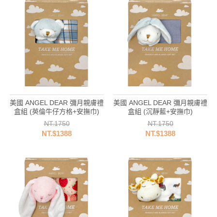
美國 ANGEL DEAR 彌月親膚禮
美國 ANGEL DEAR 彌月親膚禮
盒組 (英倫牛仔方格+安撫巾)
盒組 (沉靜藍+安撫巾)
NT.1750
NT.1750
NT.$1388
NT.$1388