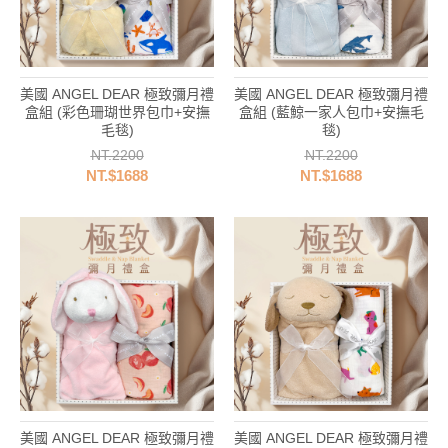
美國 ANGEL DEAR 極致彌月禮
美國 ANGEL DEAR 極致彌月禮
盒組 (彩色珊瑚世界包巾+安撫
盒組 (藍鯨一家人包巾+安撫毛
毛毯)
毯)
NT.2200
NT.2200
NT.$1688
NT.$1688
美國 ANGEL DEAR 極致彌月禮
美國 ANGEL DEAR 極致彌月禮