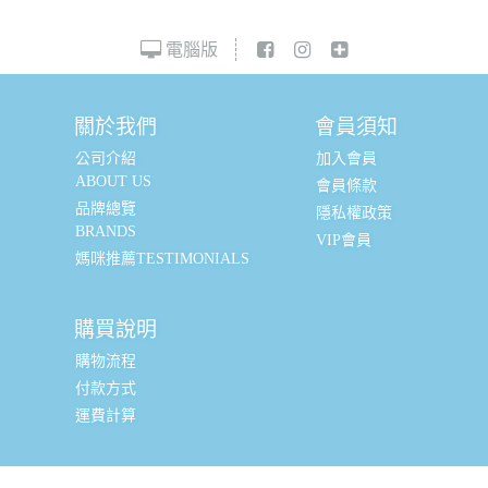
電腦版
關於我們
會員須知
公司介紹
加入會員
ABOUT US
會員條款
品牌總覽
隱私權政策
BRANDS
VIP會員
媽咪推薦TESTIMONIALS
購買說明
購物流程
付款方式
運費計算