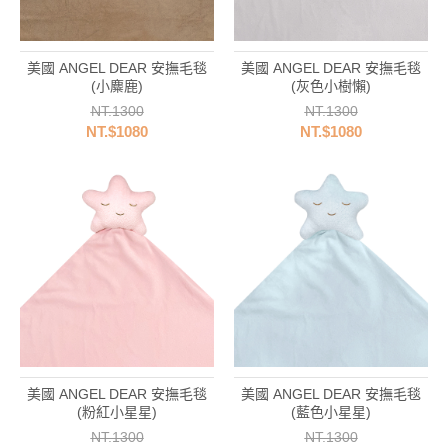
美國 ANGEL DEAR 安撫毛毯
美國 ANGEL DEAR 安撫毛毯
(小麋鹿)
(灰色小樹懶)
NT.1300
NT.1300
NT.$1080
NT.$1080
美國 ANGEL DEAR 安撫毛毯
美國 ANGEL DEAR 安撫毛毯
(粉紅小星星)
(藍色小星星)
NT.1300
NT.1300